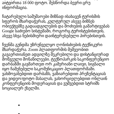
აიტვირთა 18 000 ფოტო. შესწორდა ბევრი ცრუ
ინფორმაცია.
ჩატარებული სამუშაოები მიზნად ისახავენ ტურისმის
სფეროს მხარდაჭერას, კულტურულ ასევე ბიზნეს
ობიექტებზე გადაადგილების და მოძიების გამარტივებას
Google საძიებო სისტემაში, როგორც ტურისტებისთვის,
ასევე სხვა ნებისმიერი დაინტერესებული პირებისთვის.
ჩვენმა გუნდმა უზრუნველყო ღონისძიების ტექნიკური
მხარდაჭერა. Zoom პლათფორმის მეშვეობით
გავაერთიანეთ ადგილზე შეკრებილი და დისტანციურად
მოწვეული მონაწილეები. ტექნოპარკის საკონფერენციო
დარბაზში გავმართეთ ორ კამერიანი ლაივი, სიგნალი
იყო ჩაშენებული საკომუნიკაციო პლათფორმაში.
ვახმოვანებდით დარბაზს, ვაზიარებდით პრეზენტაციას
და ვიდეო/ფოტო მასალას, ვახორციელებდით ონლაინ
კონფერენციის მოდერაციას და ვუშვებდით სტრიმს
სოციალურ ქსელში.