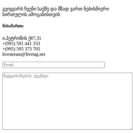
გვიყვარს ჩვენი საქმე და მზად ვართ ნებისმიერი
სირთულის ამოცანისთვის
მისამართი:
ი.პეტრიწის ქ#7,31
+(995) 591 441 333
+(995) 595 375 705
livestream@livetag.net