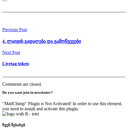
Previous Post
4. ლაივის გადაღება და გამოწვევები
Next Post
Livetag token
Comments are closed.
Do you want join in newslatter?
"MailChimp" Plugin is Not Activated!
In order to use this element,
you need to install and activate this plugin.
ჩვენ შესახებ