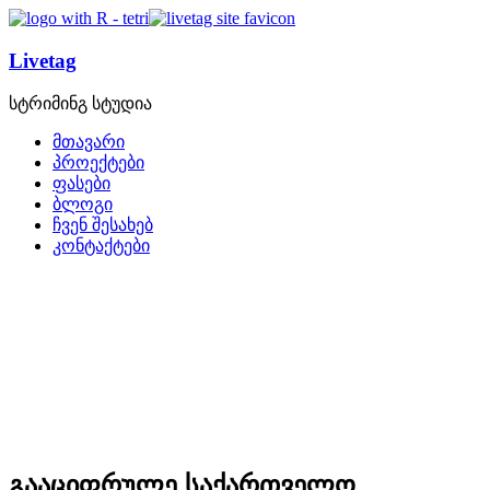
Livetag
სტრიმინგ სტუდია
მთავარი
პროექტები
ფასები
ბლოგი
ჩვენ შესახებ
კონტაქტები
გააციფრულე საქართველო