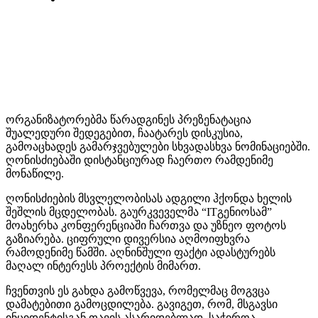
ორგანიზატორებმა წარადგინეს პრეზენატაცია
შუალედური შედეგებით, ჩაატარეს დისკუსია,
გამოაცხადეს გამარჯვებულები სხვადასხვა ნომინაციებში.
ღონისძიებაში დისტანციურად ჩაერთო რამდენიმე
მონაწილე.
ღონისძიების მსვლელობისას ადგილი ჰქონდა ხელის
შეშლის მცდელობას. გაურკვეველმა “ITგენიოსამ”
მოახერხა კონფერენციაში ჩართვა და უზნეო ფოტოს
გაზიარება. ციფრული დივერსია აღმოიფხვრა
რამოდენიმე წამში. აღნინშული ფაქტი ადასტურებს
მაღალ ინტერესს პროექტის მიმართ.
ჩვენთვის ეს გახდა გამოწვევა, რომელმაც მოგვცა
დამატებითი გამოცდილება. გავიგეთ, რომ, მსგავსი
ინციდენტისგან თავის ასარიდებლად, საჭიროა