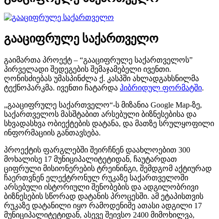
გააციფრულე საქართველო
გაიმართა პროექტ – “გააციფრულე საქართველოს”
პირველადი შედეგების შემაჯამებელი ივენთი.
ღონისძიებას უმასპინძლა ქ. კასპში ახლადგახსნილმა
ტექნოპარკმა. ივენთი ჩატარდა
ჰიბრიდულ ფორმატში
.
„გააციფრულე საქართველო“-ს მიზანია Google Map-ზე,
საქართველოს მასშტაბით არსებული ბიზნესებისა და
სხვადასხვა ობიექტების დატანა, და მათზე სრულყოფილი
ინფორმაციის განთავსება.
პროექტის ფარგლებში შეირჩნენ დაახლოებით 300
მოხალისე 17 მუნიციპალიტეტიდან, ჩაუტარდათ
ციფრული მისიონერების ტრეინინგი, შემდგომ აქტიურად
ჩაერთვნენ ელექტრონულ რუკაზე საქართველოში
არსებული ისტორიული შენობების და ადგილობრივი
ბიზნესების სწორად დატანის პროცესში. ამ ეტაპისთვის
რუკაზე დატანილი იყო რამოდენიმე ათასი ადგილი 17
მუნიციპალიტეტიდან, ასევე შეივსო 2400 მიმოხილვა,