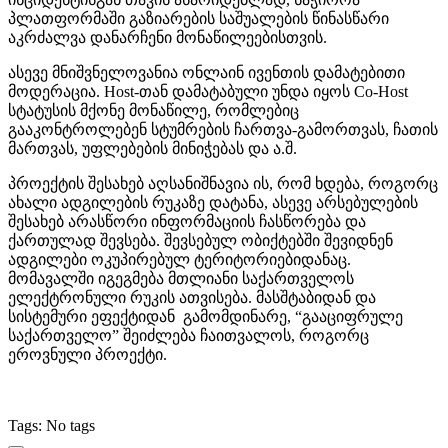
პლათფორმაში გაზიარების საშუალების წინასწარი
აკრძალვა დანარჩენი მონაწილეებისთვის.
ასევე მნიშვნელოვანია ონლაინ ივენთის დამატებითი
მოდერაცია. Host-თან დამატაბული უნდა იყოს Co-Host
სტატუსის მქონე მონაწილე, რომლებიც
გააკონტროლებენ სტუმრების ჩართვა-გამორთვას, ჩათის
მართვას, უფლებების მინიჭებას და ა.შ.
პროექტის შესახებ აღსანიშნავია ის, რომ ხდება, როგორც
ახალი ადგილების რუკაზე დატანა, ასევე არსებულების
შესახებ არასწორი ინფორმაციის ჩასწორება და
ქართულად შევსება. შევსებულ ობიქტებში შევიდნენ
ადგილები ოკუპირებულ ტერიტორიებიდანაც.
მომავალში იგეგმება მთლიანი საქართველოს
ელექტრონული რუკის ათვისება. მასშტაბიდან და
სისტემური ეფექტიდან გამომდინარე, “გააციფრულე
საქართველო” შეიძლება ჩაითვალოს, როგორც
ეროვნული პროექტი.
Tags: No tags